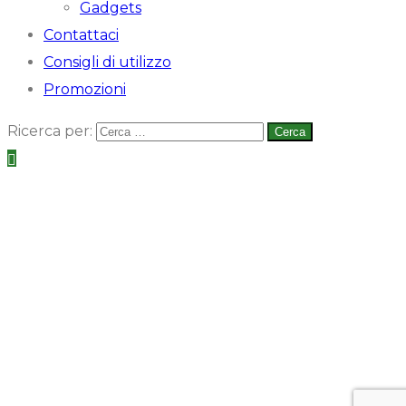
Gadgets
Contattaci
Consigli di utilizzo
Promozioni
Ricerca per: