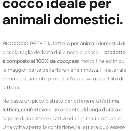
cocco ideale per
animali domestici.
BIOCOCCO PETS
è la
lettiera per animali domestici
di
piccola taglia derivata dalla noce di cocco; il
prodotto
è composto al 100% da
cocopeat
, molto fine ed in cui
la maggior parte della fibra viene rimossa. Il materiale
è immediatamente pronto all’uso e sviluppa 9 litri di
lettiera.
Ne basta un piccolo strato per ottenere
un’ottima
lettiera, confortevole, assorbente, di lunga durata
e
capace di abbattere i cattivi odori in modo naturale.
Una volta aperta la confezione, la lettiera può essere