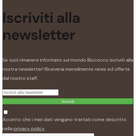
Iscriviti alla
newsletter
Se vuoi rimanere informato sul mondo Biococco iscriviti alla
nostra newsletter! Riceverai mensilmente news ed offerte
dal nostro staff.
Iscriviti
Accetto che i miei dati vengano trattati come descritto
nella
privacy policy