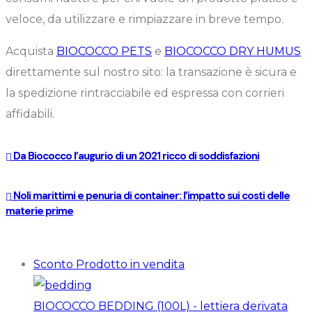
veloce, da utilizzare e rimpiazzare in breve tempo.
Acquista
BIOCOCCO PETS
e
BIOCOCCO DRY HUMUS
direttamente sul nostro sito: la transazione è sicura e
la spedizione rintracciabile ed espressa con corrieri
affidabili.
Da Biococco l’augurio di un 2021 ricco di soddisfazioni
Noli marittimi e penuria di container: l’impatto sui costi delle
materie prime
Sconto
Prodotto in vendita
BIOCOCCO BEDDING (100L) - lettiera derivata