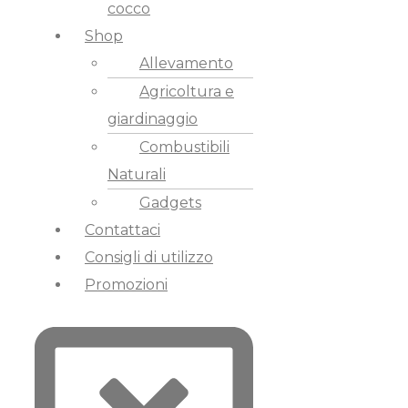
cocco
Shop
Allevamento
Agricoltura e
giardinaggio
Combustibili
Naturali
Gadgets
Contattaci
Consigli di utilizzo
Promozioni