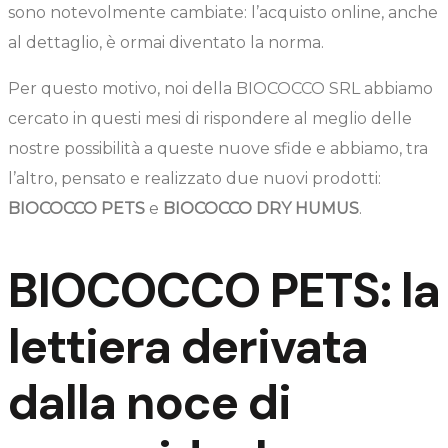
sono notevolmente cambiate: l’acquisto online, anche
al dettaglio, è ormai diventato la norma.
Per questo motivo, noi della BIOCOCCO SRL abbiamo
cercato in questi mesi di rispondere al meglio delle
nostre possibilità a queste nuove sfide e abbiamo, tra
l’altro, pensato e realizzato due nuovi prodotti:
BIOCOCCO PETS
e
BIOCOCCO DRY HUMUS
.
BIOCOCCO PETS: la
lettiera derivata
dalla noce di