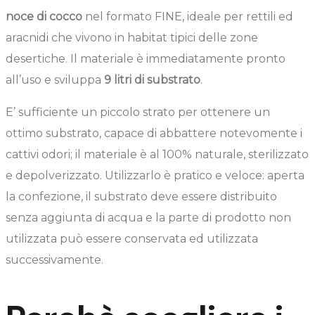
noce di cocco
nel formato FINE, ideale per rettili ed
aracnidi che vivono in habitat tipici delle zone
desertiche. Il materiale è immediatamente pronto
all’uso e sviluppa
9 litri di substrato
.
E’ sufficiente un piccolo strato per ottenere un
ottimo substrato, capace di abbattere notevomente i
cattivi odori; il materiale è al 100% naturale, sterilizzato
e depolverizzato. Utilizzarlo è pratico e veloce: aperta
la confezione, il substrato deve essere distribuito
senza aggiunta di acqua e la parte di prodotto non
utilizzata può essere conservata ed utilizzata
successivamente.