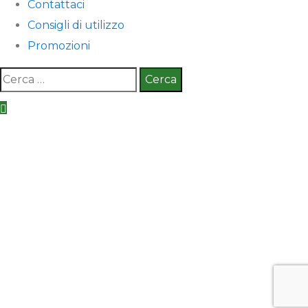
Contattaci
Consigli di utilizzo
Promozioni
Ricerca
per: