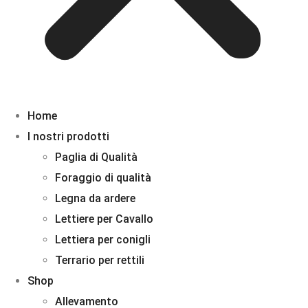
Home
I nostri prodotti
Paglia di Qualità
Foraggio di qualità
Legna da ardere
Lettiere per Cavallo
Lettiera per conigli
Terrario per rettili
Shop
Allevamento