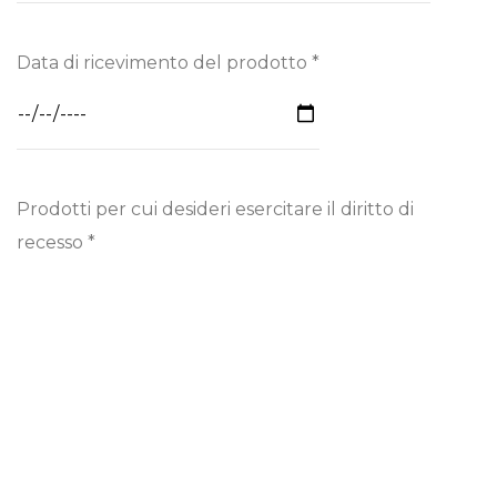
Data di ricevimento del prodotto *
Prodotti per cui desideri esercitare il diritto di
recesso *