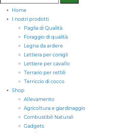
per:
Home
I nostri prodotti
Paglia di Qualità
Foraggio di qualità
Legna da ardere
Lettiera per conigli
Lettiere per cavallo
Terrario per rettili
Terriccio di cocco
Shop
Allevamento
Agricoltura e giardinaggio
Combustibili Naturali
Gadgets