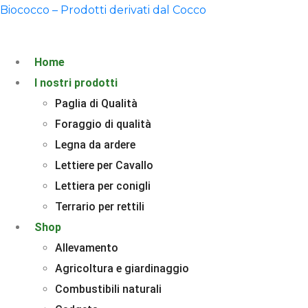
Biococco – Prodotti derivati dal Cocco
Home
I nostri prodotti
Paglia di Qualità
Foraggio di qualità
Legna da ardere
Lettiere per Cavallo
Lettiera per conigli
Terrario per rettili
Shop
Allevamento
Agricoltura e giardinaggio
Combustibili naturali