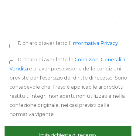
Dichiaro di aver letto l'
Informativa Privacy
.
Dichiaro di aver letto le
Condizioni Generali di
Vendita
e di aver preso visione delle condizioni
previste per l'esercizio del diritto di recesso. Sono
consapevole che il reso è applicabile ai prodotti
restituiti integri, non aperti, non utilizzati e nella
confezione originale, nei casi previsti dalla
normativa vigente.