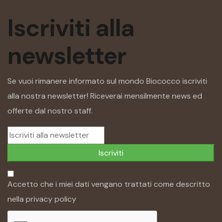
Iscriviti alla
newsletter
Se vuoi rimanere informato sul mondo Biococco iscriviti
alla nostra newsletter! Riceverai mensilmente news ed
offerte dal nostro staff.
Iscriviti
Accetto che i miei dati vengano trattati come descritto
nella
privacy policy