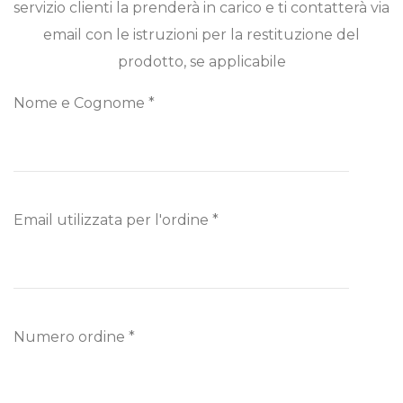
servizio clienti la prenderà in carico e ti contatterà via
email con le istruzioni per la restituzione del
prodotto, se applicabile
Nome e Cognome *
Email utilizzata per l'ordine *
Numero ordine *