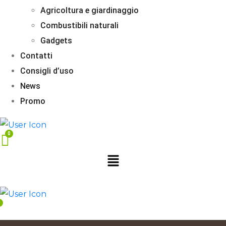
Agricoltura e giardinaggio
Combustibili naturali
Gadgets
Contatti
Consigli d’uso
News
Promo