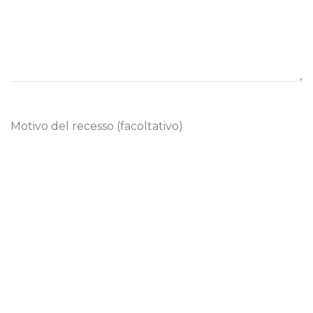
Motivo del recesso (facoltativo)