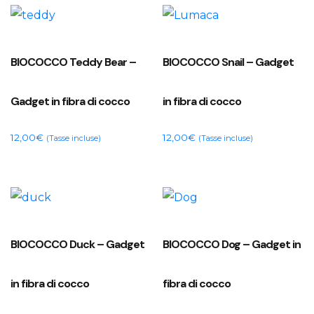
BIOCOCCO Teddy Bear –
BIOCOCCO Snail – Gadget
Gadget in fibra di cocco
in fibra di cocco
12,00
€
12,00
€
(Tasse incluse)
(Tasse incluse)
BIOCOCCO Duck – Gadget
BIOCOCCO Dog – Gadget in
in fibra di cocco
fibra di cocco