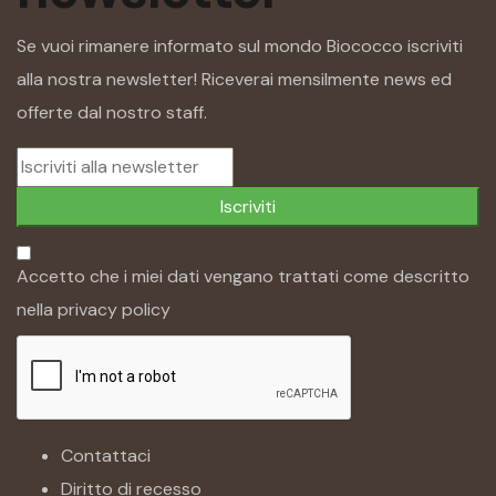
Se vuoi rimanere informato sul mondo Biococco iscriviti
alla nostra newsletter! Riceverai mensilmente news ed
offerte dal nostro staff.
Iscriviti
Accetto che i miei dati vengano trattati come descritto
nella
privacy policy
Contattaci
Diritto di recesso