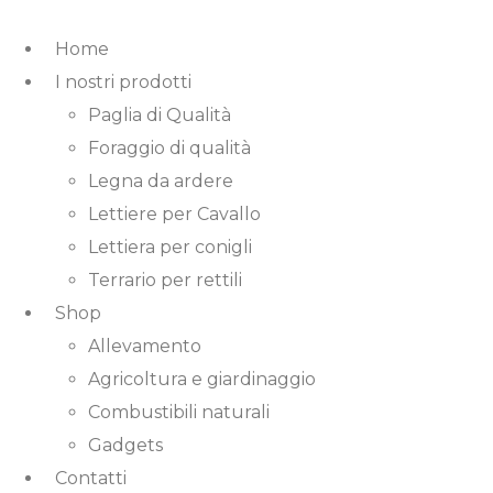
Home
I nostri prodotti
Paglia di Qualità
Foraggio di qualità
Legna da ardere
Lettiere per Cavallo
Lettiera per conigli
Terrario per rettili
Shop
Allevamento
Agricoltura e giardinaggio
Combustibili naturali
Gadgets
Contatti