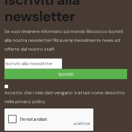
newsletter
Se vuoi rimanere informato sul mondo Biococco iscriviti
alla nostra newsletter! Riceverai mensilmente news ed
offerte dal nostro staff.
Iscriviti
Accetto che i miei dati vengano trattati come descritto
nella
privacy policy