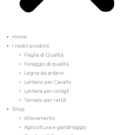
Home
I nostri prodotti
Paglia di Qualità
Foraggio di qualità
Legna da ardere
Lettiere per Cavallo
Lettiera per conigli
Terrario per rettili
Shop
Allevamento
Agricoltura e giardinaggio