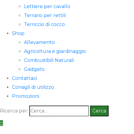
Lettiere per cavallo
Terrario per rettili
Terriccio di cocco
Shop
Allevamento
Agricoltura e giardinaggio
Combustibili Naturali
Gadgets
Contattaci
Consigli di utilizzo
Promozioni
Ricerca per: