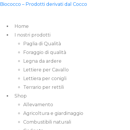
Biococco – Prodotti derivati dal Cocco
Home
I nostri prodotti
Paglia di Qualità
Foraggio di qualità
Legna da ardere
Lettiere per Cavallo
Lettiera per conigli
Terrario per rettili
Shop
Allevamento
Agricoltura e giardinaggio
Combustibili naturali