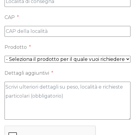
CAP
Prodotto
Dettagli aggiuntivi