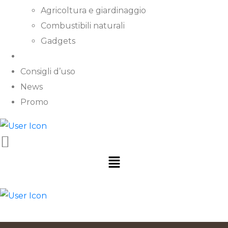
Agricoltura e giardinaggio
Combustibili naturali
Gadgets
Contatti
Consigli d’uso
News
Promo