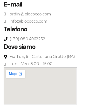
E-mail
ordini@biococco.com
info@biococco.com
Telefono
(+39) 080.4962252
Dove siamo
Via Turi, 6 – Castellana Grotte (BA)
Lun – Ven: 8:00 – 15:00