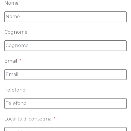
Nome
Cognome
Email
Telefono
Località di consegna