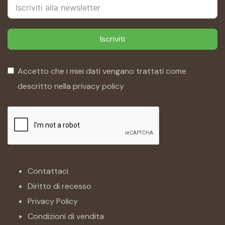
Iscriviti
Accetto che i miei dati vengano trattati come
descritto nella
privacy policy
Contattaci
Diritto di recesso
Privacy Policy
Condizioni di vendita