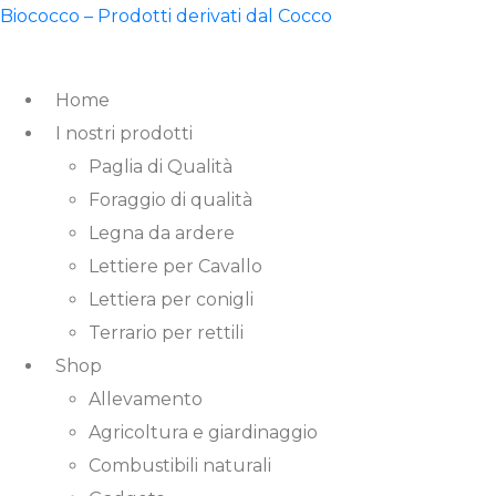
Biococco – Prodotti derivati dal Cocco
Home
I nostri prodotti
Paglia di Qualità
Foraggio di qualità
Legna da ardere
Lettiere per Cavallo
Lettiera per conigli
Terrario per rettili
Shop
Allevamento
Agricoltura e giardinaggio
Combustibili naturali