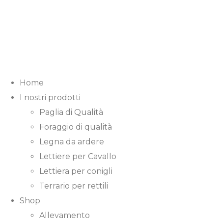
Home
I nostri prodotti
Paglia di Qualità
Foraggio di qualità
Legna da ardere
Lettiere per Cavallo
Lettiera per conigli
Terrario per rettili
Shop
Allevamento