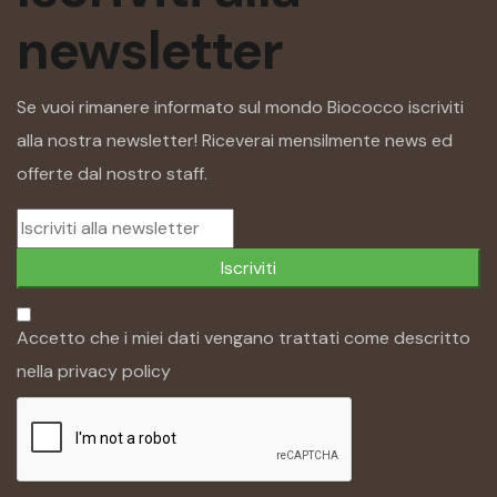
newsletter
Se vuoi rimanere informato sul mondo Biococco iscriviti
alla nostra newsletter! Riceverai mensilmente news ed
offerte dal nostro staff.
Iscriviti
Accetto che i miei dati vengano trattati come descritto
nella
privacy policy