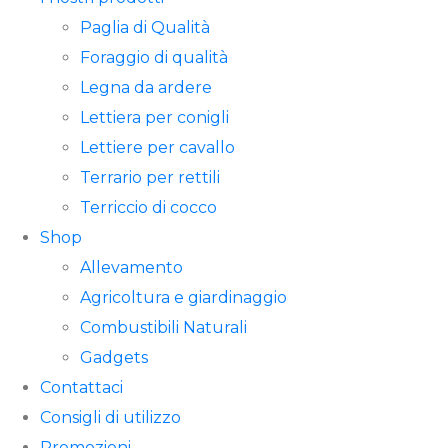
Paglia di Qualità
Foraggio di qualità
Legna da ardere
Lettiera per conigli
Lettiere per cavallo
Terrario per rettili
Terriccio di cocco
Shop
Allevamento
Agricoltura e giardinaggio
Combustibili Naturali
Gadgets
Contattaci
Consigli di utilizzo
Promozioni