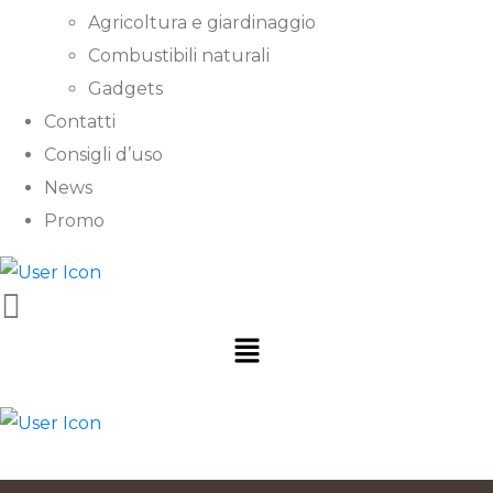
Agricoltura e giardinaggio
Combustibili naturali
Gadgets
Contatti
Consigli d’uso
News
Promo