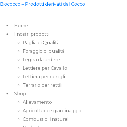
Biococco – Prodotti derivati dal Cocco
Home
I nostri prodotti
Paglia di Qualità
Foraggio di qualità
Legna da ardere
Lettiere per Cavallo
Lettiera per conigli
Terrario per rettili
Shop
Allevamento
Agricoltura e giardinaggio
Combustibili naturali