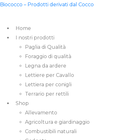
Biococco – Prodotti derivati dal Cocco
Home
I nostri prodotti
Paglia di Qualità
Foraggio di qualità
Legna da ardere
Lettiere per Cavallo
Lettiera per conigli
Terrario per rettili
Shop
Allevamento
Agricoltura e giardinaggio
Combustibili naturali