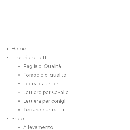
Home
I nostri prodotti
Paglia di Qualità
Foraggio di qualità
Legna da ardere
Lettiere per Cavallo
Lettiera per conigli
Terrario per rettili
Shop
Allevamento